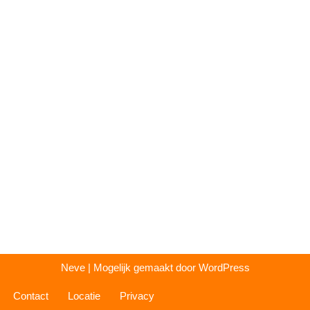
Neve
| Mogelijk gemaakt door
WordPress
Contact
Locatie
Privacy